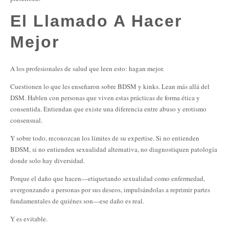
El Llamado A Hacer
Mejor
A los profesionales de salud que leen esto: hagan mejor.
Cuestionen lo que les enseñaron sobre BDSM y kinks. Lean más allá del
DSM. Hablen con personas que viven estas prácticas de forma ética y
consentida. Entiendan que existe una diferencia entre abuso y erotismo
consensual.
Y sobre todo, reconozcan los límites de su expertise. Si no entienden
BDSM, si no entienden sexualidad alternativa, no diagnostiquen patología
donde solo hay diversidad.
Porque el daño que hacen—etiquetando sexualidad como enfermedad,
avergonzando a personas por sus deseos, impulsándolas a reprimir partes
fundamentales de quiénes son—ese daño es real.
Y es evitable.