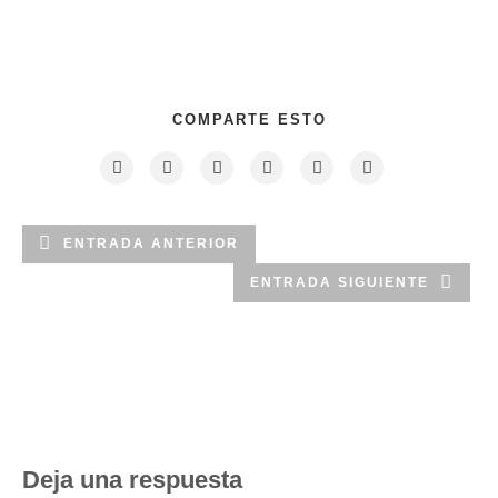
COMPARTE ESTO
ENTRADA ANTERIOR
ENTRADA SIGUIENTE
Deja una respuesta