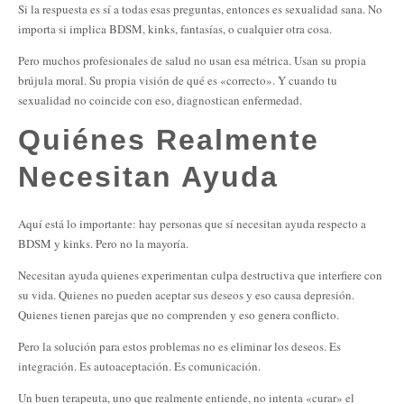
Si la respuesta es sí a todas esas preguntas, entonces es sexualidad sana. No
importa si implica BDSM, kinks, fantasías, o cualquier otra cosa.
Pero muchos profesionales de salud no usan esa métrica. Usan su propia
brújula moral. Su propia visión de qué es «correcto». Y cuando tu
sexualidad no coincide con eso, diagnostican enfermedad.
Quiénes Realmente
Necesitan Ayuda
Aquí está lo importante: hay personas que sí necesitan ayuda respecto a
BDSM y kinks. Pero no la mayoría.
Necesitan ayuda quienes experimentan culpa destructiva que interfiere con
su vida. Quienes no pueden aceptar sus deseos y eso causa depresión.
Quienes tienen parejas que no comprenden y eso genera conflicto.
Pero la solución para estos problemas no es eliminar los deseos. Es
integración. Es autoaceptación. Es comunicación.
Un buen terapeuta, uno que realmente entiende, no intenta «curar» el