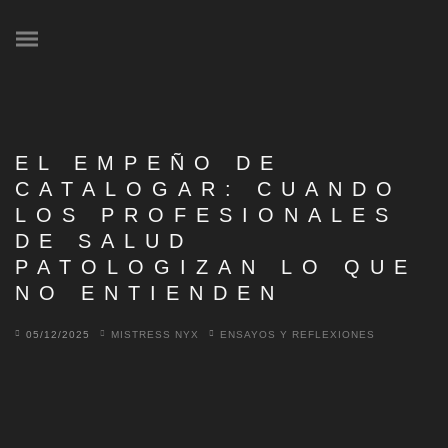
EL EMPEÑO DE
CATALOGAR: CUANDO
LOS PROFESIONALES
DE SALUD
PATOLOGIZAN LO QUE
NO ENTIENDEN
05/12/2025
MISTRESS NYX
ENSAYOS Y REFLEXIONES