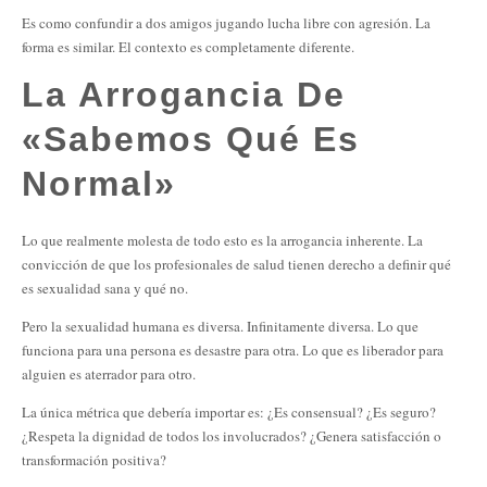
Es como confundir a dos amigos jugando lucha libre con agresión. La
forma es similar. El contexto es completamente diferente.
La Arrogancia De
«Sabemos Qué Es
Normal»
Lo que realmente molesta de todo esto es la arrogancia inherente. La
convicción de que los profesionales de salud tienen derecho a definir qué
es sexualidad sana y qué no.
Pero la sexualidad humana es diversa. Infinitamente diversa. Lo que
funciona para una persona es desastre para otra. Lo que es liberador para
alguien es aterrador para otro.
La única métrica que debería importar es: ¿Es consensual? ¿Es seguro?
¿Respeta la dignidad de todos los involucrados? ¿Genera satisfacción o
transformación positiva?