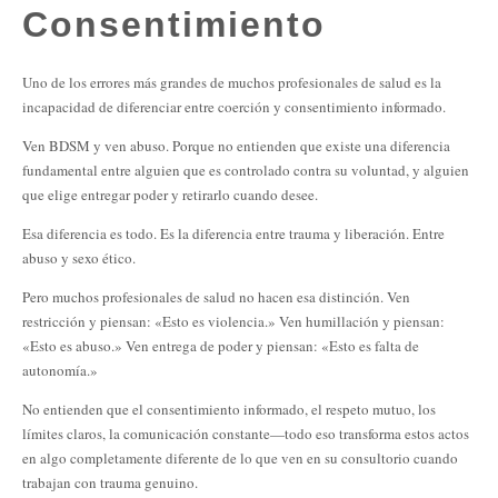
Consentimiento
Uno de los errores más grandes de muchos profesionales de salud es la
incapacidad de diferenciar entre coerción y consentimiento informado.
Ven BDSM y ven abuso. Porque no entienden que existe una diferencia
fundamental entre alguien que es controlado contra su voluntad, y alguien
que elige entregar poder y retirarlo cuando desee.
Esa diferencia es todo. Es la diferencia entre trauma y liberación. Entre
abuso y sexo ético.
Pero muchos profesionales de salud no hacen esa distinción. Ven
restricción y piensan: «Esto es violencia.» Ven humillación y piensan:
«Esto es abuso.» Ven entrega de poder y piensan: «Esto es falta de
autonomía.»
No entienden que el consentimiento informado, el respeto mutuo, los
límites claros, la comunicación constante—todo eso transforma estos actos
en algo completamente diferente de lo que ven en su consultorio cuando
trabajan con trauma genuino.