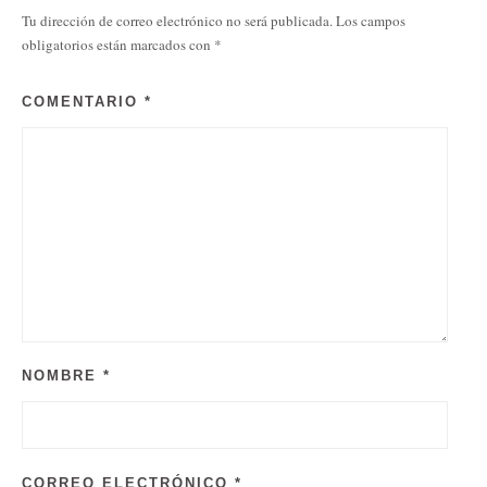
Tu dirección de correo electrónico no será publicada.
Los campos
obligatorios están marcados con
*
COMENTARIO
*
NOMBRE
*
CORREO ELECTRÓNICO
*