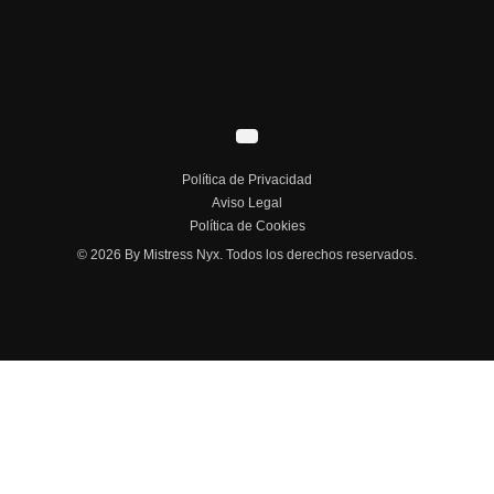
Política de Privacidad
Aviso Legal
Política de Cookies
© 2026 By Mistress Nyx. Todos los derechos reservados.