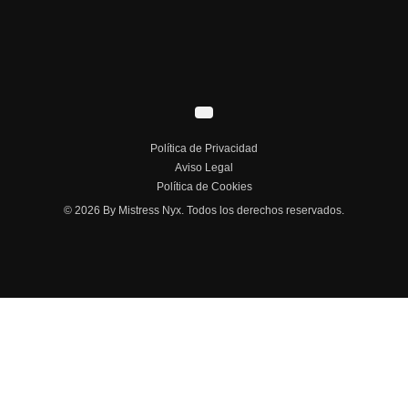
Política de Privacidad
Aviso Legal
Política de Cookies
© 2026 By Mistress Nyx. Todos los derechos reservados.